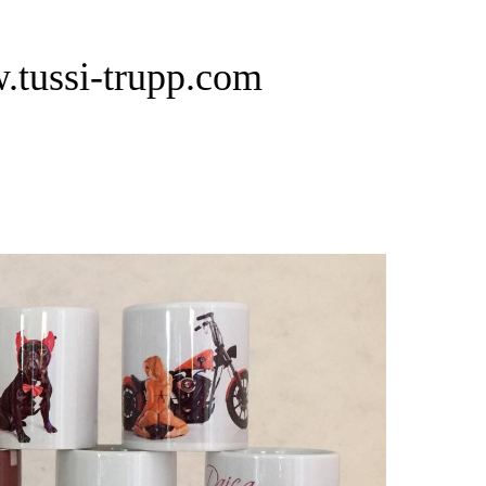
tussi-trupp.com