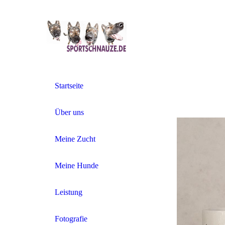
Startseite
Über uns
Meine Zucht
Meine Hunde
Leistung
Fotografie