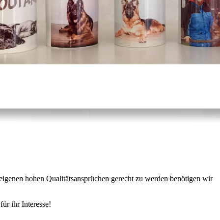
n eigenen hohen Qualitätsansprüchen gerecht zu werden benötigen wir
ür ihr Interesse!