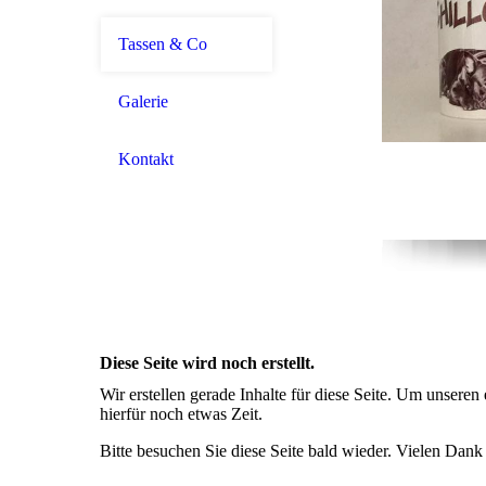
Tassen & Co
Galerie
Kontakt
Diese Seite wird noch erstellt.
Wir erstellen gerade Inhalte für diese Seite. Um unsere
hierfür noch etwas Zeit.
Bitte besuchen Sie diese Seite bald wieder. Vielen Dank f